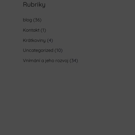
Rubriky
blog
(36)
Kontakt
(1)
Krátkoviny
(4)
Uncategorized
(10)
Vnímání a jeho rozvoj
(34)