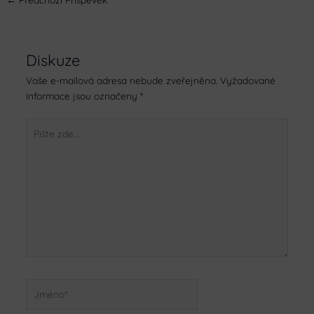
Diskuze
Vaše e-mailová adresa nebude zveřejněna.
Vyžadované
informace jsou označeny
*
Pište
zde…
Jméno*